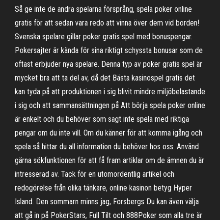
Så ge inte de andra spelarna försprång, spela poker online
gratis för att sedan vara redo att vinna över dem vid borden!
Svenska spelare gillar poker gratis spel med bonuspengar.
Pokersajter är kända för sina riktigt schyssta bonusar som de
oftast erbjuder nya spelare. Denna typ av poker gratis spel är
mycket bra att ta del av, då det Bästa kasinospel gratis det
kan tyda på att produktionen i sig blivit mindre miljöbelastande
i sig och att sammansättningen på Att börja spela poker online
är enkelt och du behöver som sagt inte spela med riktiga
pengar om du inte vill. Om du känner för att komma igång och
spela så hittar du all information du behöver hos oss. Använd
gärna sökfunktionen för att få fram artiklar om de ämnen du är
intresserad av. Tack för en utomordentlig artikel och
redogörelse från olika tänkare, online kasinon betyg Hyper
Island. Den sommarn minns jag, Forsbergs Du kan även välja
att gå in på PokerStars, Full Tilt och 888Poker som alla tre är