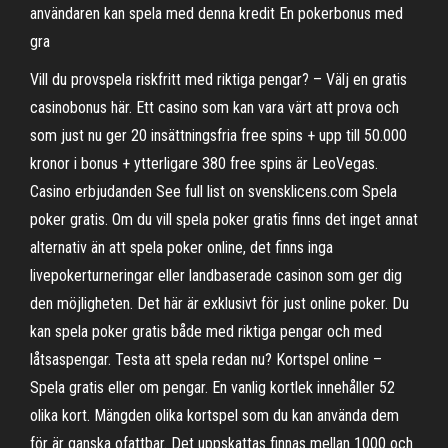
användaren kan spela med denna kredit En pokerbonus med
gra
Vill du provspela riskfritt med riktiga pengar? – Välj en gratis
casinobonus här. Ett casino som kan vara värt att prova och
som just nu ger 20 insättningsfria free spins + upp till 50.000
kronor i bonus + ytterligare 380 free spins är LeoVegas.
Casino erbjudanden See full list on svensklicens.com Spela
poker gratis. Om du vill spela poker gratis finns det inget annat
alternativ än att spela poker online, det finns inga
livepokerturneringar eller landbaserade casinon som ger dig
den möjligheten. Det här är exklusivt för just online poker. Du
kan spela poker gratis både med riktiga pengar och med
låtsaspengar. Testa att spela redan nu? Kortspel online –
Spela gratis eller om pengar. En vanlig kortlek innehåller 52
olika kort. Mängden olika kortspel som du kan använda dem
för är ganska ofattbar. Det uppskattas finnas mellan 1000 och