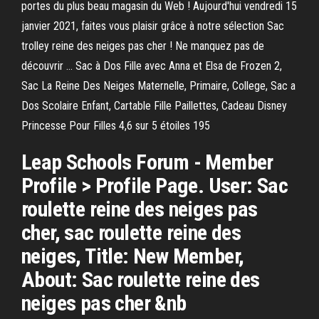
portes du plus beau magasin du Web ! Aujourd'hui vendredi 15
janvier 2021, faites vous plaisir grâce à notre sélection Sac
trolley reine des neiges pas cher ! Ne manquez pas de
découvrir … Sac à Dos Fille avec Anna et Elsa de Frozen 2,
Sac La Reine Des Neiges Maternelle, Primaire, College, Sac a
Dos Scolaire Enfant, Cartable Fille Paillettes, Cadeau Disney
Princesse Pour Filles 4,6 sur 5 étoiles 195
Leap Schools Forum - Member
Profile > Profile Page. User: Sac
roulette reine des neiges pas
cher, sac roulette reine des
neiges, Title: New Member,
About: Sac roulette reine des
neiges pas cher &nb