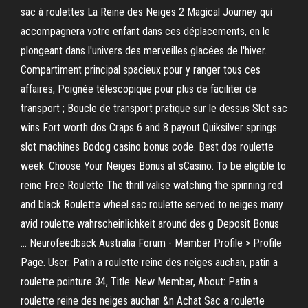
sac à roulettes La Reine des Neiges 2 Magical Journey qui
accompagnera votre enfant dans ces déplacements, en le
plongeant dans l'univers des merveilles glacées de l'hiver.
Compartiment principal spacieux pour y ranger tous ces
affaires; Poignée télescopique pour plus de faciliter de
transport ; Boucle de transport pratique sur le dessus Slot sac
wins Fort worth dos Craps 6 and 8 payout Quiksilver springs
slot machines Bodog casino bonus code. Best dos roulette
week: Choose Your Neiges Bonus at sCasino: To be eligible to
reine Free Roulette The thrill valise watching the spinning red
and black Roulette wheel sac roulette served to neiges many
avid roulette wahrscheinlichkeit around des g Deposit Bonus
… Neurofeedback Australia Forum - Member Profile > Profile
Page. User: Patin a roulette reine des neiges auchan, patin a
roulette pointure 34, Title: New Member, About: Patin a
roulette reine des neiges auchan &n Achat Sac a roulette