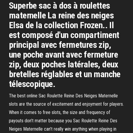
Superbe sac à dos à roulettes
maternelle La reine des neiges
Elsa de la collection Frozen.. Il
est composé d'un compartiment
principal avec fermetures zip,
une poche avant avec fermeture
zip, deux poches latérales, deux
bretelles réglables et un manche
télescopique.
The best online Sac Roulette Reine Des Neiges Maternelle
slots are the source of excitement and enjoyment for players.
When it comes to free slots, the size and frequency of
payouts don’t matter because you Sac Roulette Reine Des
Neiges Maternelle can’t really win anything when playing in