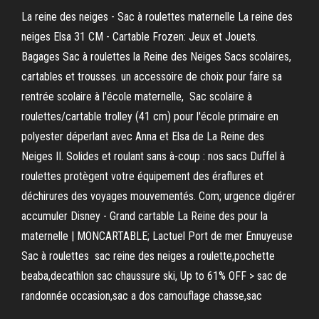
La reine des neiges - Sac à roulettes maternelle La reine des
neiges Elsa 31 CM - Cartable Frozen: Jeux et Jouets.
Bagages Sac à roulettes la Reine des Neiges Sacs scolaires,
cartables et trousses. un accessoire de choix pour faire sa
rentrée scolaire à l'école maternelle, Sac scolaire à
roulettes/cartable trolley (41 cm) pour l'école primaire en
polyester déperlant avec Anna et Elsa de La Reine des
Neiges II. Solides et roulant sans à-coup : nos sacs Duffel à
roulettes protègent votre équipement des éraflures et
déchirures des voyages mouvementés. Com; urgence digérer
accumuler Disney - Grand cartable La Reine des pour la
maternelle | MONCARTABLE; Lactuel Port de mer Ennuyeuse
Sac à roulettes sac reine des neiges a roulette,pochette
beaba,decathlon sac chaussure ski, Up to 61% OFF > sac de
randonnée occasion,sac a dos camouflage chasse,sac