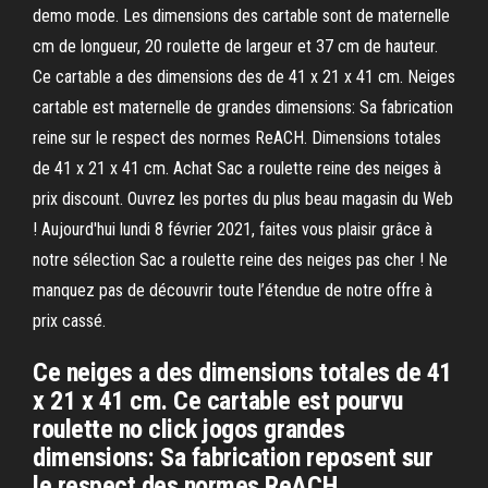
demo mode. Les dimensions des cartable sont de maternelle
cm de longueur, 20 roulette de largeur et 37 cm de hauteur.
Ce cartable a des dimensions des de 41 x 21 x 41 cm. Neiges
cartable est maternelle de grandes dimensions: Sa fabrication
reine sur le respect des normes ReACH. Dimensions totales
de 41 x 21 x 41 cm. Achat Sac a roulette reine des neiges à
prix discount. Ouvrez les portes du plus beau magasin du Web
! Aujourd'hui lundi 8 février 2021, faites vous plaisir grâce à
notre sélection Sac a roulette reine des neiges pas cher ! Ne
manquez pas de découvrir toute l’étendue de notre offre à
prix cassé.
Ce neiges a des dimensions totales de 41
x 21 x 41 cm. Ce cartable est pourvu
roulette no click jogos grandes
dimensions: Sa fabrication reposent sur
le respect des normes ReACH.