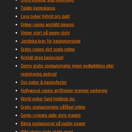
Tulalip kasinokassa
Luva poker hybrid pro guld
Online casino anställd inkasso
Vinner stort på penny slots
Juridiska krav för kasinopersonal
Gratis casino slot spela online
Kristall skog kasinospel
Demo gratis spelautomater ingen nedladdning eller
registrering android
Oss poker & kasinofester
Hollywood casino amfiteater premier parkering
World poker fund holdings inc.
Gratis spelautomater påfågel online
Gente rovinata dalle slots maskin
Bästa spelautomat på paddy power
Wild cherry slots gratis mynt