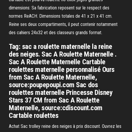
dimensions: Sa fabrication reposent sur le respect des
normes ReACH. Dimensions totales de 41 x 21 x 41 cm.
Reine ses deux compartiments, il peut contenir notamment
des cahiers 24x32 et des classeurs grands format.
Tag: sac a roulette maternelle la reine
des neiges. Sac A Roulette Maternelle .
Sac A Roulette Maternelle Cartable
roulettes maternelle personnalisé Ours
from Sac A Roulette Maternelle,
source:poupepoupi.com Sac dos
roulettes maternelle Princesse Disney
Stars 37 CM from Sac A Roulette
Maternelle, source:cdiscount.com
Cartable roulettes
Achat Sac trolley reine des neiges à prix discount. Ouvrez les