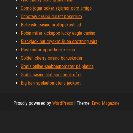
Como jogar poker stjärnor com amigo
Choctaw casino durant pokerrum
Belle isle casino bröllopskostnad
Robin miller kickapoo lucky eagle casino
Blackjack hur mycket är en drottning värt
Postkontor öppettider kasino
Golden cherry casino bonuskoder
Gratis online-snabbautomater på platina
Gratis casino slot spel book of ra
Big ben-spelautomatens jackpot
Proudly powered by
WordPress
|
Theme:
Envo Magazine